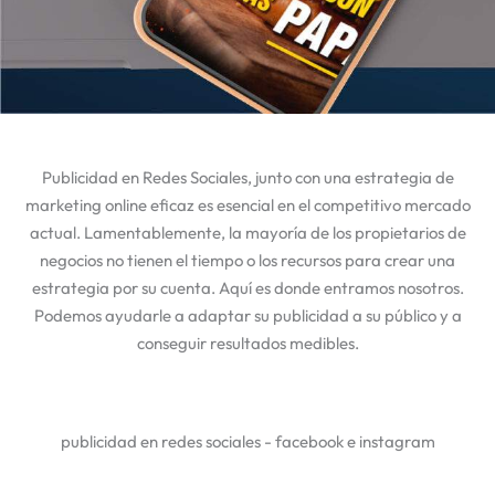
Publicidad en Redes Sociales, junto con una estrategia de
marketing online eficaz es esencial en el competitivo mercado
actual. Lamentablemente, la mayoría de los propietarios de
negocios no tienen el tiempo o los recursos para crear una
estrategia por su cuenta. Aquí es donde entramos nosotros.
Podemos ayudarle a adaptar su publicidad a su público y a
conseguir resultados medibles.
publicidad en redes sociales - facebook e instagram