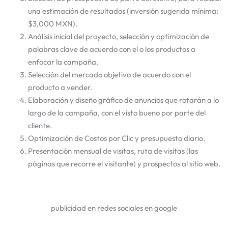
una estimación de resultados (inversión sugerida mínima:
$3,000 MXN).
Análisis inicial del proyecto, selección y optimización de
palabras clave de acuerdo con el o los productos a
enfocar la campaña.
Selección del mercado objetivo de acuerdo con el
producto a vender.
Elaboración y diseño gráfico de anuncios que rotarán a lo
largo de la campaña, con el visto bueno por parte del
cliente.
Optimización de Costos por Clic y presupuesto diario.
Presentación mensual de visitas, ruta de visitas (las
páginas que recorre el visitante) y prospectos al sitio web.
publicidad en redes sociales en google