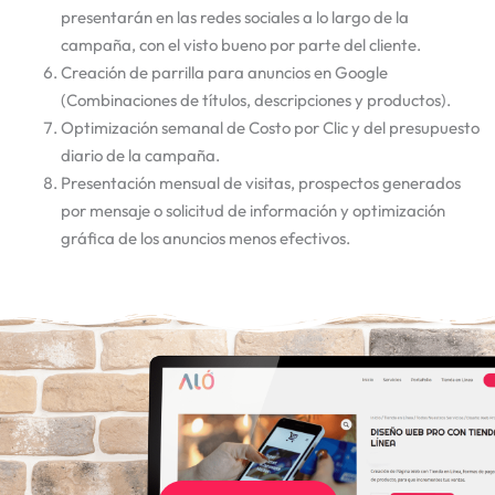
presentarán en las redes sociales a lo largo de la
campaña, con el visto bueno por parte del cliente.
Creación de parrilla para anuncios en Google
(Combinaciones de títulos, descripciones y productos).
Optimización semanal de Costo por Clic y del presupuesto
diario de la campaña.
Presentación mensual de visitas, prospectos generados
por mensaje o solicitud de información y optimización
gráfica de los anuncios menos efectivos.