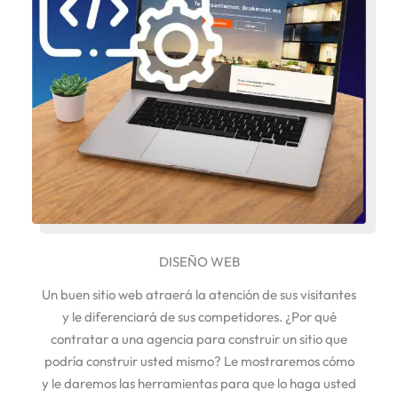
DISEÑO WEB
Un buen sitio web atraerá la atención de sus visitantes
y le diferenciará de sus competidores. ¿Por qué
contratar a una agencia para construir un sitio que
podría construir usted mismo? Le mostraremos cómo
y le daremos las herramientas para que lo haga usted