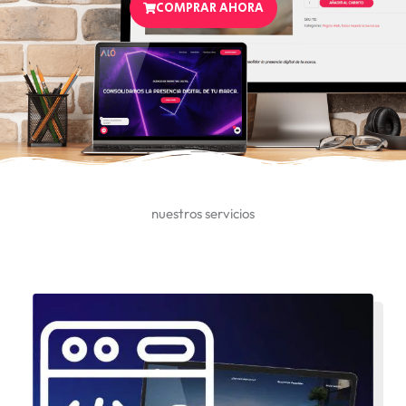
COMPRAR AHORA
nuestros servicios