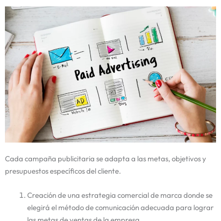
Cada campaña publicitaria se adapta a las metas, objetivos y
presupuestos específicos del cliente.
Creación de una estrategia comercial de marca donde se
elegirá el método de comunicación adecuada para lograr
las metas de ventas de la empresa.