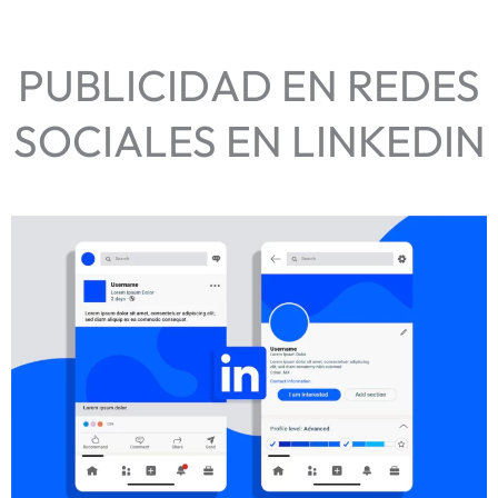
PUBLICIDAD EN REDES
SOCIALES EN LINKEDIN