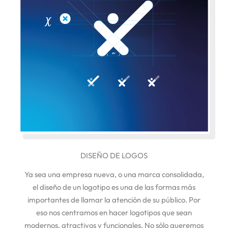
DISEÑO DE LOGOS
Ya sea una empresa nueva, o una marca consolidada,
el diseño de un logotipo es una de las formas más
importantes de llamar la atención de su público. Por
eso nos centramos en hacer logotipos que sean
modernos, atractivos y funcionales. No sólo queremos