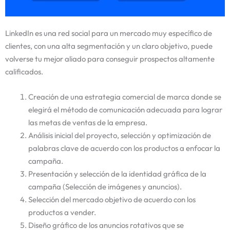
LinkedIn es una red social para un mercado muy específico de
clientes, con una alta segmentación y un claro objetivo, puede
volverse tu mejor aliado para conseguir prospectos altamente
calificados.
Creación de una estrategia comercial de marca donde se
elegirá el método de comunicación adecuada para lograr
las metas de ventas de la empresa.
Análisis inicial del proyecto, selección y optimización de
palabras clave de acuerdo con los productos a enfocar la
campaña.
Presentación y selección de la identidad gráfica de la
campaña (Selección de imágenes y anuncios).
Selección del mercado objetivo de acuerdo con los
productos a vender.
Diseño gráfico de los anuncios rotativos que se