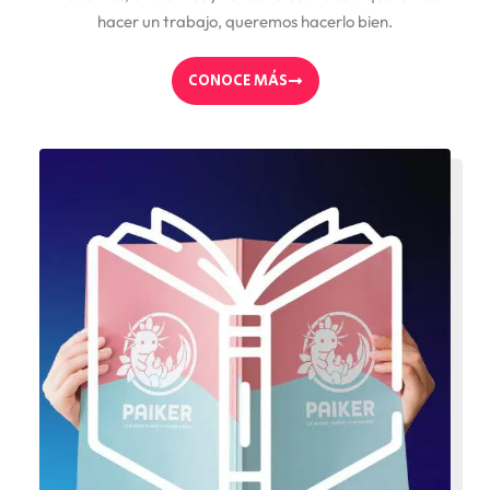
hacer un trabajo, queremos hacerlo bien.
CONOCE MÁS