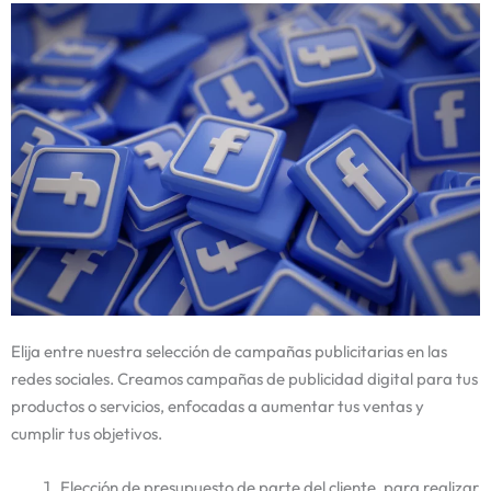
Elija entre nuestra selección de campañas publicitarias en las
redes sociales. Creamos campañas de publicidad digital para tus
productos o servicios, enfocadas a aumentar tus ventas y
cumplir tus objetivos.
Elección de presupuesto de parte del cliente, para realizar