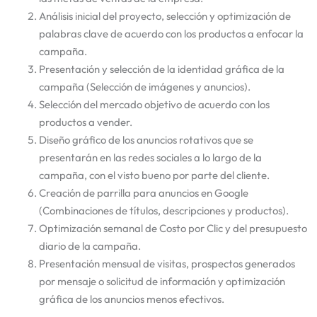
Análisis inicial del proyecto, selección y optimización de
palabras clave de acuerdo con los productos a enfocar la
campaña.
Presentación y selección de la identidad gráfica de la
campaña (Selección de imágenes y anuncios).
Selección del mercado objetivo de acuerdo con los
productos a vender.
Diseño gráfico de los anuncios rotativos que se
presentarán en las redes sociales a lo largo de la
campaña, con el visto bueno por parte del cliente.
Creación de parrilla para anuncios en Google
(Combinaciones de títulos, descripciones y productos).
Optimización semanal de Costo por Clic y del presupuesto
diario de la campaña.
Presentación mensual de visitas, prospectos generados
por mensaje o solicitud de información y optimización
gráfica de los anuncios menos efectivos.