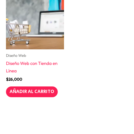
Diseño Web
Diseño Web con Tienda en
Línea
$
26,000
AÑADIR AL CARRITO