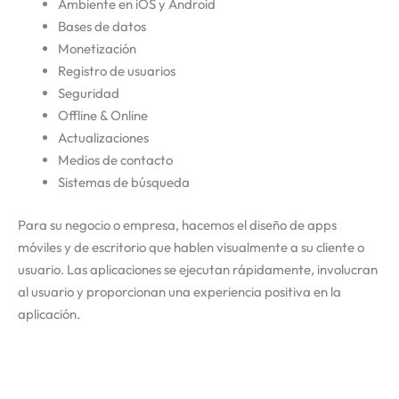
Ambiente en iOS y Android
Bases de datos
Monetización
Registro de usuarios
Seguridad
Offline & Online
Actualizaciones
Medios de contacto
Sistemas de búsqueda
Para su negocio o empresa, hacemos el diseño de apps
móviles y de escritorio que hablen visualmente a su cliente o
usuario. Las aplicaciones se ejecutan rápidamente, involucran
al usuario y proporcionan una experiencia positiva en la
aplicación.