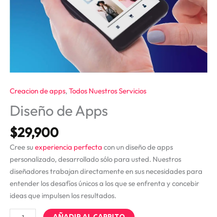
Creacion de apps
,
Todos Nuestros Servicios
Diseño de Apps
$
29,900
Cree su
experiencia perfecta
con un diseño de apps
personalizado, desarrollado sólo para usted. Nuestros
diseñadores trabajan directamente en sus necesidades para
entender los desafíos únicos a los que se enfrenta y concebir
ideas que impulsen los resultados.