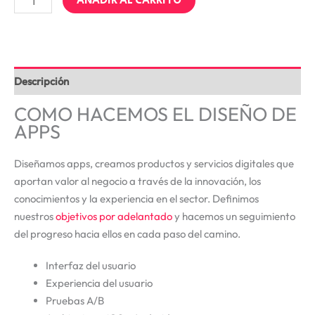
AÑADIR AL CARRITO
Descripción
COMO HACEMOS EL DISEÑO DE
APPS
Diseñamos apps, creamos productos y servicios digitales que
aportan valor al negocio a través de la innovación, los
conocimientos y la experiencia en el sector. Definimos
nuestros
objetivos por adelantado
y hacemos un seguimiento
del progreso hacia ellos en cada paso del camino.
Interfaz del usuario
Experiencia del usuario
Pruebas A/B